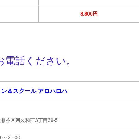
8,800円
お電話ください。
ン＆スクール アロハロハ
瀬谷区阿久和西3丁目39-5
～21:00