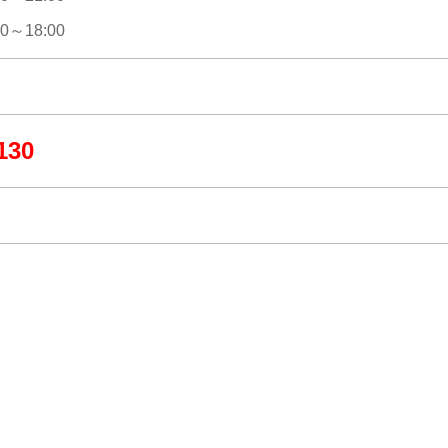
～18:00
130