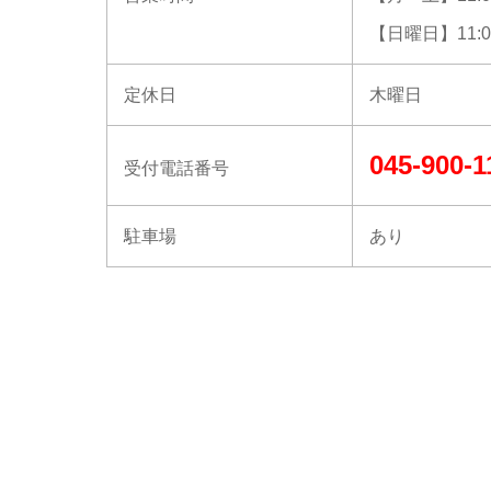
【日曜日】11:00
定休日
木曜日
045-900-1
受付電話番号
駐車場
あり