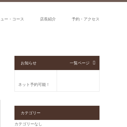
ニュー・コース
店長紹介
予約・アクセス
お知らせ
一覧ページ
ネット予約可能！
カテゴリー
カテゴリーなし