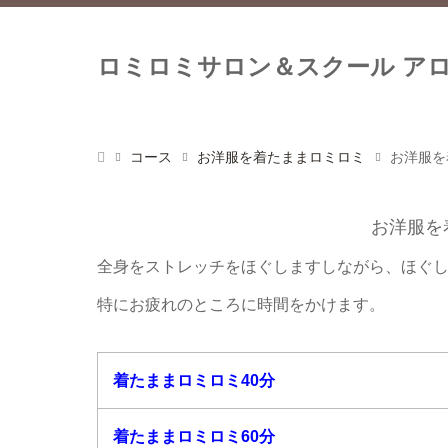
ロミロミサロン＆スクール ア
コース
お洋服を着たままロミロミ
お洋服を
お洋服を
全身をストレッチをほぐしますしながら、ほぐ
特にお疲れのところに時間をかけます。
着たままロミロミ40分
着たままロミロミ60分