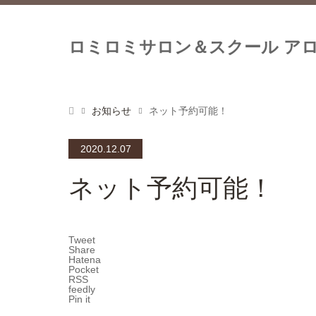
ロミロミサロン＆スクール ア
お知らせ
ネット予約可能！
2020.12.07
ネット予約可能！
Tweet
Share
Hatena
Pocket
RSS
feedly
Pin it