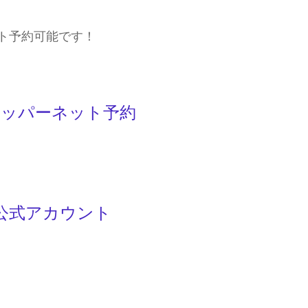
ト予約可能です！
ッパーネット予約
E公式アカウント