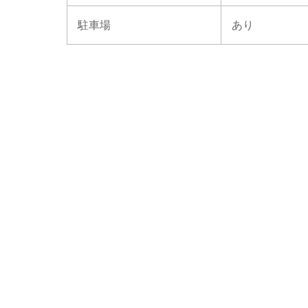
駐車場
あり