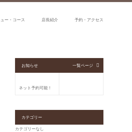
ニュー・コース
店長紹介
予約・アクセス
お知らせ
一覧ページ
ネット予約可能！
カテゴリー
カテゴリーなし