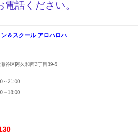
お電話ください。
ン＆スクール アロハロハ
瀬谷区阿久和西3丁目39-5
～21:00
～18:00
130